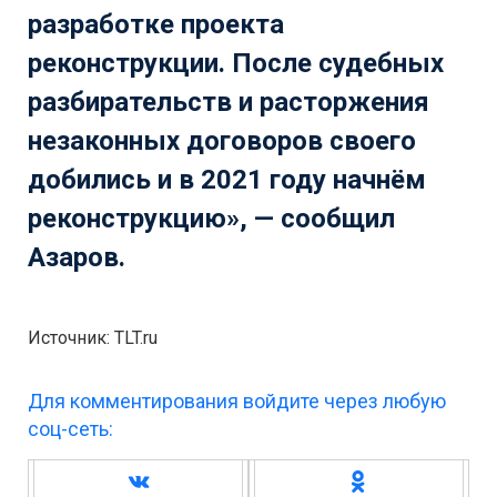
разработке проекта
реконструкции. После судебных
разбирательств и расторжения
незаконных договоров своего
добились и в 2021 году начнём
реконструкцию», — сообщил
Азаров.
Источник: TLT.ru
Для комментирования войдите через любую
соц-сеть: