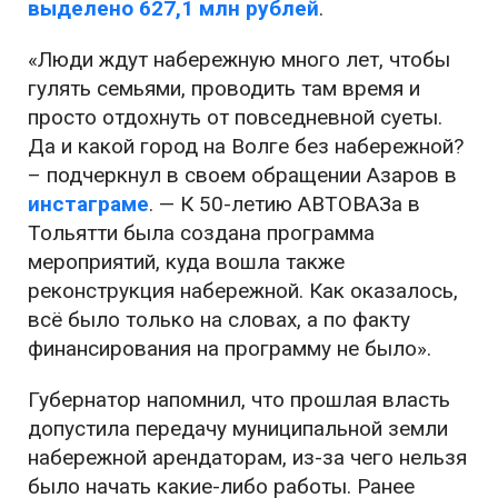
выделено 627,1 млн рублей
.
«Люди ждут набережную много лет, чтобы
гулять семьями, проводить там время и
просто отдохнуть от повседневной суеты.
Да и какой город на Волге без набережной?
– подчеркнул в своем обращении Азаров в
инстаграме
. — К 50-летию АВТОВАЗа в
Тольятти была создана программа
мероприятий, куда вошла также
реконструкция набережной. Как оказалось,
всё было только на словах, а по факту
финансирования на программу не было».
Губернатор напомнил, что прошлая власть
допустила передачу муниципальной земли
набережной арендаторам, из-за чего нельзя
было начать какие-либо работы. Ранее