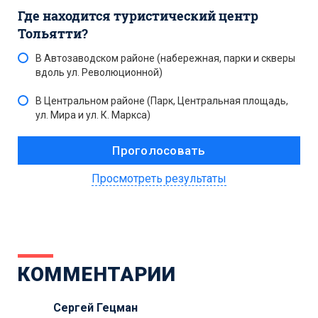
Где находится туристический центр
Тольятти?
В Автозаводском районе (набережная, парки и скверы
вдоль ул. Революционной)
В Центральном районе (Парк, Центральная площадь,
ул. Мира и ул. К. Маркса)
Просмотреть результаты
КОММЕНТАРИИ
Сергей Гецман