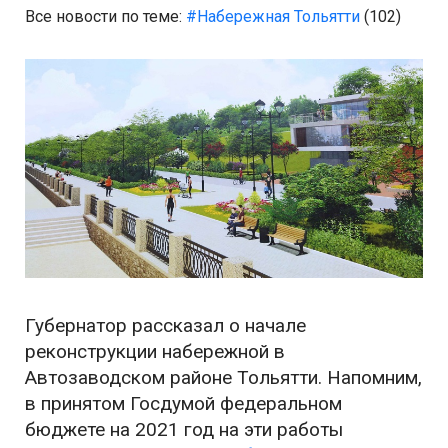
Все новости по теме:
#Набережная Тольятти
(102)
Губернатор рассказал о начале
реконструкции набережной в
Автозаводском районе Тольятти. Напомним,
в принятом Госдумой федеральном
бюджете на 2021 год на эти работы