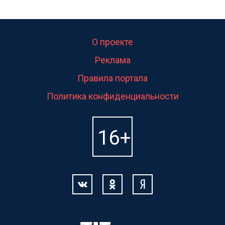
О проекте
Реклама
Правила портала
Политика конфиденциальности