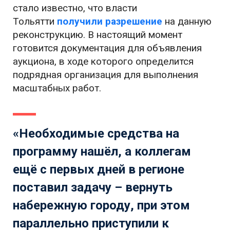
стало известно, что власти
Тольятти
получили разрешение
на данную
реконструкцию. В настоящий момент
готовится документация для объявления
аукциона, в ходе которого определится
подрядная организация для выполнения
масштабных работ.
«Необходимые средства на
программу нашёл, а коллегам
ещё с первых дней в регионе
поставил задачу – вернуть
набережную городу, при этом
параллельно приступили к