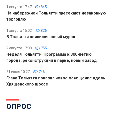
1 августа 17:47
845
На набережной Тольятти пресекают незаконную
торговлю
1 августа 15:02
826
В Тольятти появился новый мурал
2 августа 17:08
755
Неделя Тольятти: Программа к 300-летию
города, реконструкция в парке, новый завод
31 июля 10:27
746
Глава Тольятти показал новое освещение вдоль
Хрящевского шоссе
ОПРОС