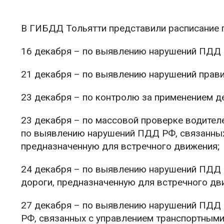
В ГИБДД Тольятти представили расписание п
16 декабря – по выявлению нарушений ПДД 
21 декабря – по выявлению нарушений прави
23 декабря – по контролю за применением д
23 декабря – по массовой проверке водител
по выявлению нарушений ПДД РФ, связанных 
предназначенную для встречного движения;
24 декабря – по выявлению нарушений ПДД 
дороги, предназначенную для встречного дв
27 декабря – по выявлению нарушений ПДД 
РФ, связанных с управлением транспортными 