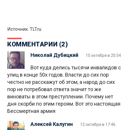
Источник: TLT.ru
КОММЕНТАРИИ (2)
Николай Дубицкий
10 октября в 20:54
Вот куда делись тысячи инвалидов с
улиц в конце 50х годов. Власти до сих пор
честно не расскажут об этом, а народ до сих
пор не потребовал ответа значит то же
виноваты в этом преступлении. Почему нет
дня скорби по этим героям. Вот это настоящая
Бессмертная армия
Алексей Калугин
12 октября в 17:46