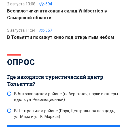
2 августа 13:08
694
Беспилотники атаковали склад Wildberries в
Самарской области
5 августа 11:34
557
В Тольятти покажут кино под открытым небом
ОПРОС
Где находится туристический центр
Тольятти?
В Автозаводском районе (набережная, парки и скверы
вдоль ул. Революционной)
В Центральном районе (Парк, Центральная площадь,
ул. Мира и ул. К. Маркса)