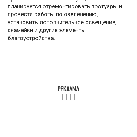
планируется отремонтировать тротуары и
провести работы по озеленению,
установить дополнительное освещение,
скамейки и другие элементы
благоустройства.