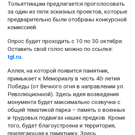
Тольяттинцам предлагается проголосовать
за один из пяти эскизных проектов, которые
предварительно были отобраны конкурсной
комиссией.
Опрос будет проходить с 10 по 30 октября.
Оставить свой голос можно по ссылке:
tgl.ru
.
Аллея, на которой появится памятник,
примыкает к Мемориалу в честь 40-летия
Победы (от Вечного огня в направлении ул.
Революционной). Здесь идея возведения
монумента будет максимально созвучна с
общей тематикой парка – память о военных
и трудовых подвигах наших предков. Кроме
того, будет благоустроена и территория,
прилегающая к памятнику. Здесь