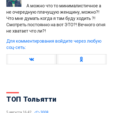
А можно что то минималистичное а
не очередную плачущую женщину, можно?!
Что мне думать когда я там буду ходить ?!
Смотреть постоянно на вот ЭТО?! Вечного огня
не хватает что ли?!
Для комментирования войдите через любую
соц-сеть:
ТОП Тольятти
5 августа 16:42
3008