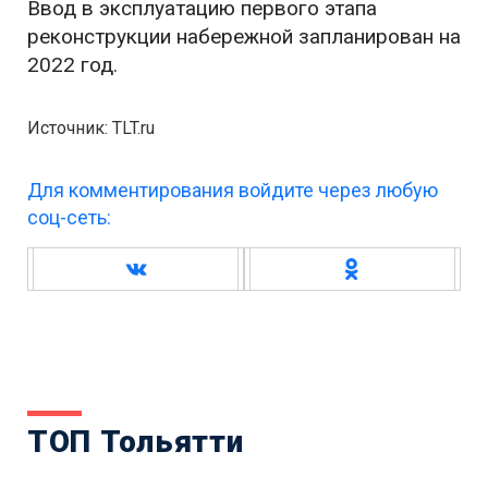
Ввод в эксплуатацию первого этапа
реконструкции набережной запланирован на
2022 год.
Источник: TLT.ru
Для комментирования войдите через любую
соц-сеть:
ТОП Тольятти