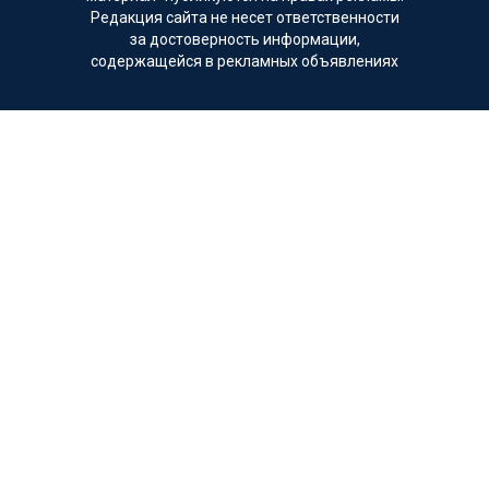
Редакция сайта не несет ответственности
за достоверность информации,
содержащейся в рекламных объявлениях