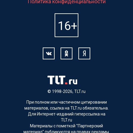
Политика конфиденциальности
© 1998-2026, TLT.ru
При полном или частичном цитировании
материалов, ссылка на TLT.ru обязательна.
Для Интернет-изданий гиперссылка на
TLT.ru
Материалы с пометкой "Партнерский
материал" публикуются на правах рекламы.