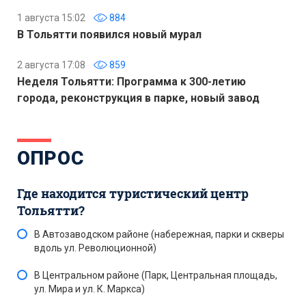
1 августа 15:02
884
В Тольятти появился новый мурал
2 августа 17:08
859
Неделя Тольятти: Программа к 300-летию
города, реконструкция в парке, новый завод
ОПРОС
Где находится туристический центр
Тольятти?
В Автозаводском районе (набережная, парки и скверы
вдоль ул. Революционной)
В Центральном районе (Парк, Центральная площадь,
ул. Мира и ул. К. Маркса)