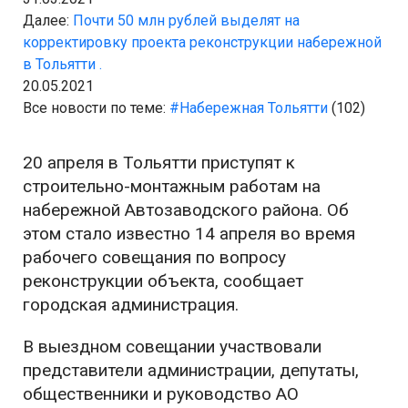
Далее:
Почти 50 млн рублей выделят на
корректировку проекта реконструкции набережной
в Тольятти .
20.05.2021
Все новости по теме:
#Набережная Тольятти
(102)
20 апреля в Тольятти приступят к
строительно-монтажным работам на
набережной Автозаводского района. Об
этом стало известно 14 апреля во время
рабочего совещания по вопросу
реконструкции объекта, сообщает
городская администрация.
В выездном совещании участвовали
представители администрации, депутаты,
общественники и руководство АО