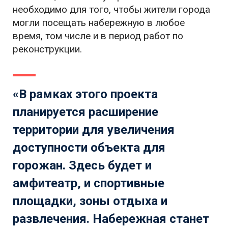
необходимо для того, чтобы жители города
могли посещать набережную в любое
время, том числе и в период работ по
реконструкции.
«В рамках этого проекта
планируется расширение
территории для увеличения
доступности объекта для
горожан. Здесь будет и
амфитеатр, и спортивные
площадки, зоны отдыха и
развлечения. Набережная станет