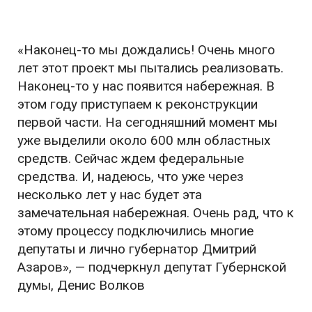
«Наконец-то мы дождались! Очень много
лет этот проект мы пытались реализовать.
Наконец-то у нас появится набережная. В
этом году приступаем к реконструкции
первой части. На сегодняшний момент мы
уже выделили около 600 млн областных
средств. Сейчас ждем федеральные
средства. И, надеюсь, что уже через
несколько лет у нас будет эта
замечательная набережная. Очень рад, что к
этому процессу подключились многие
депутаты и лично губернатор Дмитрий
Азаров», — подчеркнул депутат Губернской
думы, Денис Волков