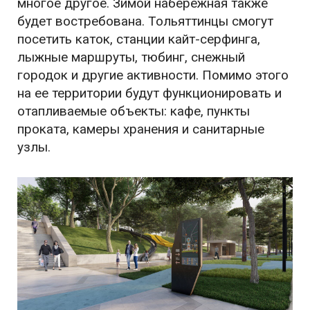
многое другое. Зимой набережная также
будет востребована. Тольяттинцы смогут
посетить каток, станции кайт-серфинга,
лыжные маршруты, тюбинг, снежный
городок и другие активности. Помимо этого
на ее территории будут функционировать и
отапливаемые объекты: кафе, пункты
проката, камеры хранения и санитарные
узлы.