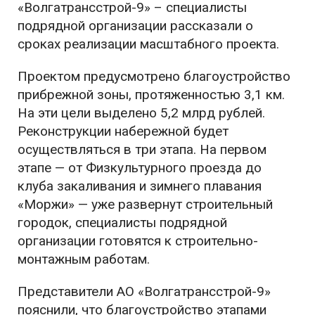
«Волгатрансстрой-9» – специалисты
подрядной организации рассказали о
сроках реализации масштабного проекта.
Проектом предусмотрено благоустройство
прибрежной зоны, протяженностью 3,1 км.
На эти цели выделено 5,2 млрд рублей.
Реконструкции набережной будет
осуществляться в три этапа. На первом
этапе — от Физкультурного проезда до
клуба закаливания и зимнего плавания
«Моржи» — уже развернут строительный
городок, специалисты подрядной
организации готовятся к строительно-
монтажным работам.
Представители АО «Волгатрансстрой-9»
пояснили, что благоустройство этапами