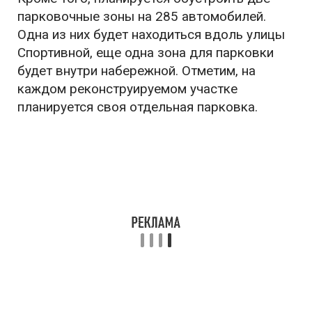
парковочные зоны на 285 автомобилей.
Одна из них будет находиться вдоль улицы
Спортивной, еще одна зона для парковки
будет внутри набережной. Отметим, на
каждом реконструируемом участке
планируется своя отдельная парковка.