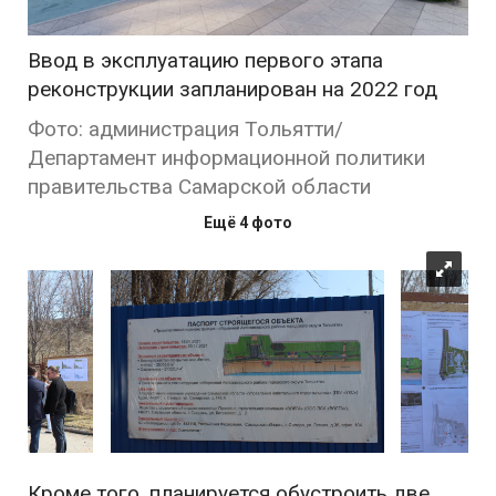
Ввод в эксплуатацию первого этапа
реконструкции запланирован на 2022 год
Фото: администрация Тольятти/
Департамент информационной политики
правительства Самарской области
Ещё 4 фото
Кроме того, планируется обустроить две