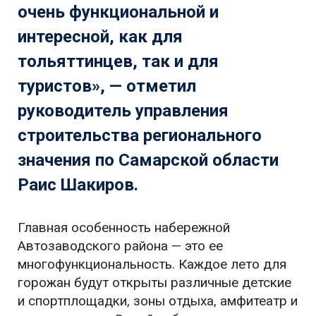
очень функциональной и
интересной, как для
тольяттинцев, так и для
туристов», — отметил
руководитель управления
строительства регионального
значения по Самарской области
Раис Шакиров.
Главная особенность набережной
Автозаводского района — это ее
многофункциональность. Каждое лето для
горожан будут открыты различные детские
и спортплощадки, зоны отдыха, амфитеатр и