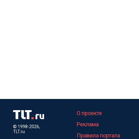
О проекте
Реклама
© 1998-2026,
TLT.ru
Правила портала