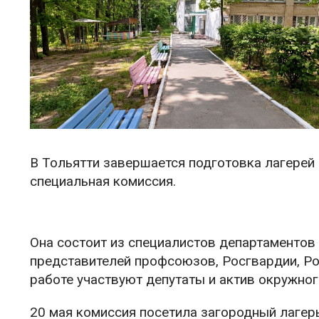
В Тольятти завершается подготовка лагерей 
специальная комиссия.
Она состоит из специалистов департаментов
представителей профсоюзов, Росгвардии, Ро
работе участвуют депутаты и актив окружног
20 мая комиссия посетила загородный лагер