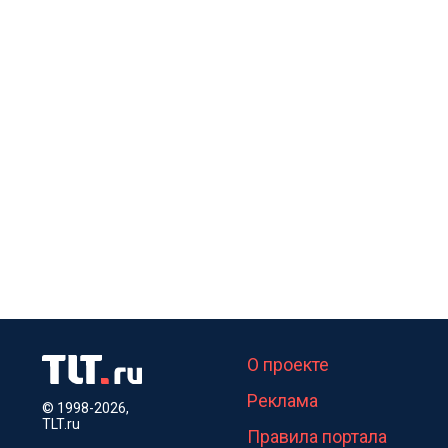
О проекте
Реклама
© 1998-2026,
TLT.ru
Правила портала