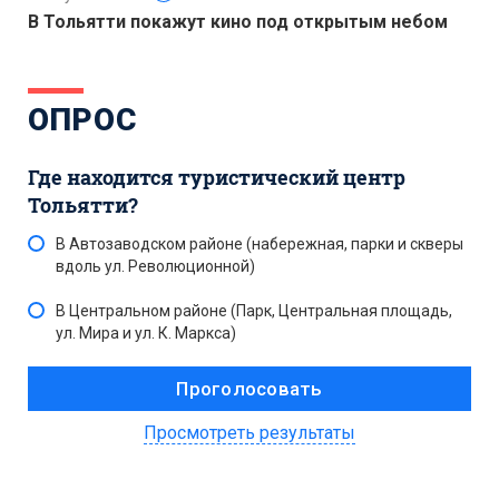
В Тольятти покажут кино под открытым небом
ОПРОС
Где находится туристический центр
Тольятти?
В Автозаводском районе (набережная, парки и скверы
вдоль ул. Революционной)
В Центральном районе (Парк, Центральная площадь,
ул. Мира и ул. К. Маркса)
Просмотреть результаты