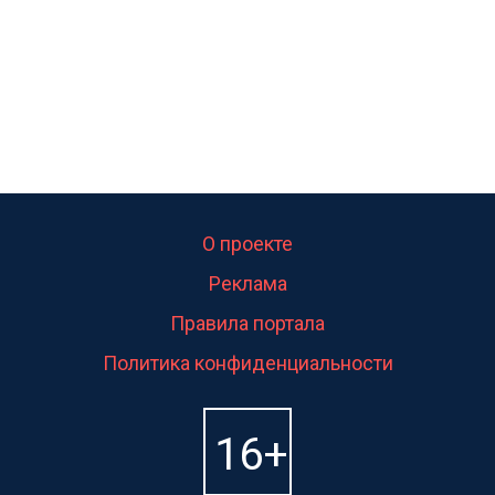
О проекте
Реклама
Правила портала
Политика конфиденциальности