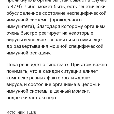
с ВИЧ). Либо, может быть, есть генетически
обусловленное состояние неспецифической
иммунной системы (врожденного
иммунитета), благодаря которому организм
очень быстро реагирует на некоторые
вирусы и успевает справиться с ними еще
до развертывания мощной специфической
иммунной реакции».
Пока речь идет о гипотезах. При этом важно
понимать, что в каждой ситуации влияет
комплекс разных факторов: и «доза»
вируса, и состояние организма в целом, и
иммунной системы в данный момент,
подчеркивает эксперт.
Источник: TLT.ru