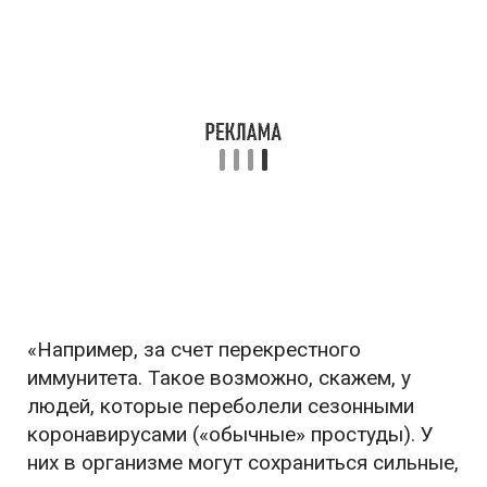
«Например, за счет перекрестного
иммунитета. Такое возможно, скажем, у
людей, которые переболели сезонными
коронавирусами («обычные» простуды). У
них в организме могут сохраниться сильные,