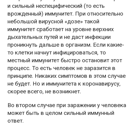
и сильный неспецифический (то есть
врожденный) иммунитет. При относительно
небольшой вирусной «дозе» такой
иммунитет сработает на уровне верхних
дыхательных путей и не даст инфекции
проникнуть дальше в организм. Если какие-
то клетки начнут инфицироваться, то
местный иммунитет быстро остановит этот
процесс. То есть человек не заразится в
принципе. Никаких симптомов в этом случае
не будет. Но и иммунитета к коронавирусу,
скорее всего, не возникнет.
Во втором случае при заражении у человека
может быть в целом сильный иммунный
ответ.