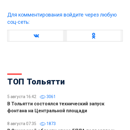
Для комментирования войдите через любую
соц-сеть:
ТОП Тольятти
5 августа 16:42
3061
В Тольятти состоялся технический запуск
фонтана на Центральной площади
8 августа 07:35
1873