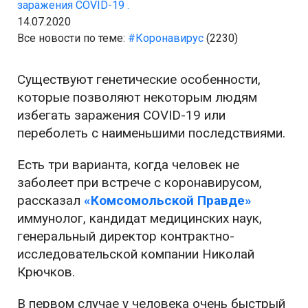
заражения COVID-19 .
14.07.2020
Все новости по теме:
#Коронавирус
(2230)
Существуют генетические особенности,
которые позволяют некоторым людям
избегать заражения COVID-19 или
переболеть с наименьшими последствиями.
Есть три варианта, когда человек не
заболеет при встрече с коронавирусом,
рассказал
«Комсомольской Правде»
иммунолог, кандидат медицинских наук,
генеральный директор контрактно-
исследовательской компании Николай
Крючков.
В первом случае у человека очень быстрый