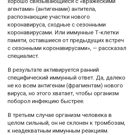
хорошо связывающиеся с «вражескими
агентами» (антигенами) антитела,
распознающие участки нового
коронавируса, сходные с сезонными
коронавирусами. Или иммунные Т-клетки
памяти, оставшиеся от предыдущих встреч
с сезонными коронавирусами», — рассказал
специалист.
В результате активируется ранний
специфический иммунный ответ. Да, далеко
не ко всем антигенам (фрагментам) нового
вируса, но этого хватает, чтобы организм
поборол инфекцию быстрее.
В третьем случае организм человека в
целом сильный, он не склонен к тромбозам,
к неадекватным иммунным реакциям.