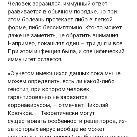
Человек заразился, иммунный ответ
развивается в обычном порядке, но при
этом болезнь протекает либо в легкой
форме, либо бессимптомно. Кто-то может
даже не заметить, не обратить внимания.
Например, покашлял один — три дня и все.
При этом инфекция была, и специфический
иммунитет остается.
«С учетом имеющихся данных пока мы не
можем определить, есть ли какой-либо
генотип, при котором человек
гарантированно не заразится
коронавирусом, — отмечает Николай
Крючков. — Теоретически могут
существовать особенности рецепторов, из-
за которых вирус вообще не может
проникнуть в организм (так бывает в случае