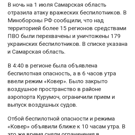
В ночь на 1 июля Самарская область
отразила атаку вражеских беспилотников. В
Минобороны РФ сообщили, что над
территорией более 15 регионов средствами
ПВО были перехвачены и уничтожены 179
украинских беспилотников. В списке указана
и Самарская область.
В 4:40 в регионе была объявлена
беспилотная опасность, а в 6 часов утра
ввели режим «Ковер». Было закрыто
воздушное пространство в районе
аэропорта Курумоч, ограничили прием и
выпуск воздушных судов.
Отбой беспилотной опасности и режима
«Ковер» объявили ближе к 10 часам утра. В
это же время сняли ограничения в