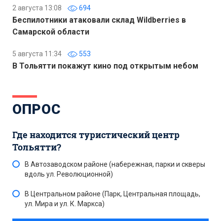
2 августа 13:08
694
Беспилотники атаковали склад Wildberries в
Самарской области
5 августа 11:34
553
В Тольятти покажут кино под открытым небом
ОПРОС
Где находится туристический центр
Тольятти?
В Автозаводском районе (набережная, парки и скверы
вдоль ул. Революционной)
В Центральном районе (Парк, Центральная площадь,
ул. Мира и ул. К. Маркса)