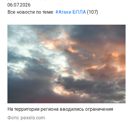
06.07.2026
Все новости по теме:
#Атаки БПЛА
(107)
На территории региона вводились ограничения
Фото: pexels.com