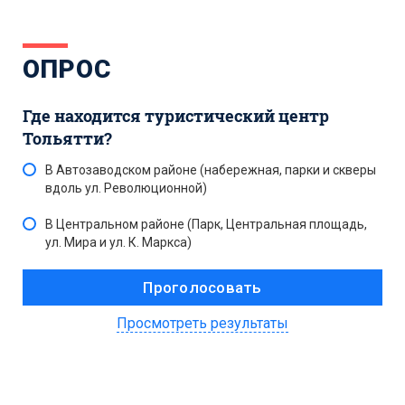
ОПРОС
Где находится туристический центр
Тольятти?
В Автозаводском районе (набережная, парки и скверы
вдоль ул. Революционной)
В Центральном районе (Парк, Центральная площадь,
ул. Мира и ул. К. Маркса)
Просмотреть результаты