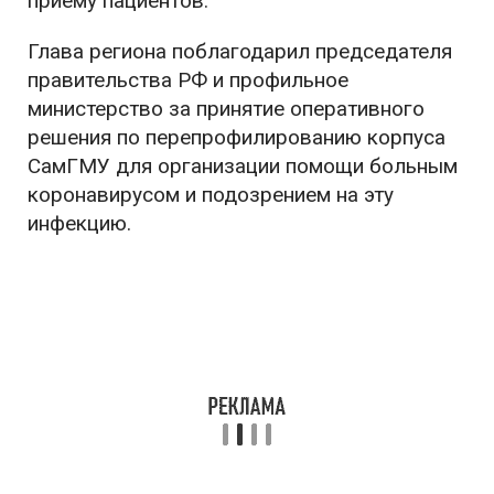
приему пациентов.
Глава региона поблагодарил председателя
правительства РФ и профильное
министерство за принятие оперативного
решения по перепрофилированию корпуса
СамГМУ для организации помощи больным
коронавирусом и подозрением на эту
инфекцию.