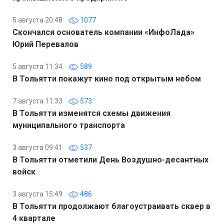
5 августа 20:48
1077
Скончался основатель компании «ИнфоЛада»
Юрий Перевалов
5 августа 11:34
589
В Тольятти покажут кино под открытым небом
7 августа 11:33
573
В Тольятти изменятся схемы движения
муниципального транспорта
3 августа 09:41
537
В Тольятти отметили День Воздушно-десантных
войск
3 августа 15:49
486
В Тольятти продолжают благоустраивать сквер в
4 квартале