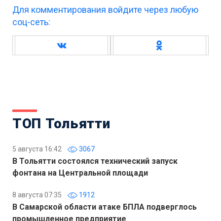
Для комментирования войдите через любую
соц-сеть:
ТОП Тольятти
5 августа 16:42
3067
В Тольятти состоялся технический запуск
фонтана на Центральной площади
8 августа 07:35
1912
В Самарской области атаке БПЛА подверглось
промышленное предприятие