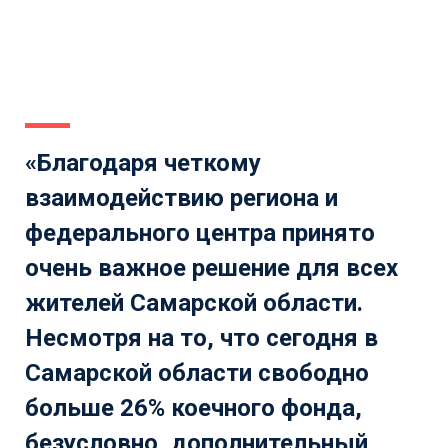
«Благодаря четкому
взаимодействию региона и
федерального центра принято
очень важное решение для всех
жителей Самарской области.
Несмотря на то, что сегодня в
Самарской области свободно
больше 26% коечного фонда,
безусловно, дополнительный