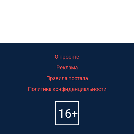
О проекте
Реклама
Правила портала
Политика конфиденциальности