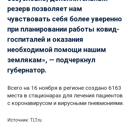
резерв позволяет нам
чувствовать себя более уверенно
при планировании работы ковид-
госпиталей и оказания
необходимой помощи нашим
землякам», — подчеркнул
губернатор.
Всего на 16 ноября в регионе создано 6163
места в стационарах для лечения пациентов
с коронавирусом и вирусными пневмониями.
Источник: TLT.ru