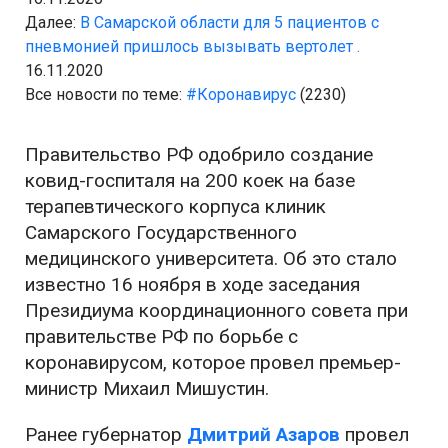
Далее:
В Самарской области для 5 пациентов с
пневмонией пришлось вызывать вертолет .
16.11.2020
Все новости по теме:
#Коронавирус
(2230)
Правительство РФ одобрило создание
ковид-госпиталя на 200 коек на базе
терапевтического корпуса клиник
Самарского Государственного
медицинского университета. Об это стало
известно 16 ноября в ходе заседания
Президиума координационного совета при
правительстве РФ по борьбе с
коронавирусом, которое провел премьер-
министр Михаил Мишустин.
Ранее губернатор
Дмитрий Азаров
провел