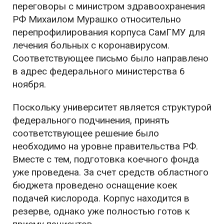
переговоры с министром здравоохранения
РФ Михаилом Мурашко относительно
перепрофилирования корпуса СамГМУ для
лечения больных с коронавирусом.
Соответствующее письмо было направлено
в адрес федерального министерства 6
ноября.
Поскольку университет является структурой
федерального подчинения, принять
соответствующее решение было
необходимо на уровне правительства РФ.
Вместе с тем, подготовка коечного фонда
уже проведена. За счет средств областного
бюджета проведено оснащение коек
подачей кислорода. Корпус находится в
резерве, однако уже полностью готов к