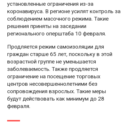
установленные ограничения из-за
коронавируса. В регионе усилят контроль за
соблюдением масочного режима. Такие
решения приняты на заседании
регионального оперштаба 10 февраля.
Продляется режим самоизоляции для
граждан старше 65 лет, поскольку в этой
возрастной группе не уменьшается
заболеваемость. Также продляется
ограничение на посещение торговых
центров несовершеннолетними без
сопровождения взрослых. Такие меры
будут действовать как минимум до 28
февраля.