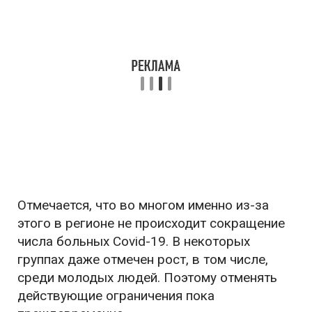
Отмечается, что во многом именно из-за
этого в регионе не происходит сокращение
числа больных Covid-19. В некоторых
группах даже отмечен рост, в том числе,
среди молодых людей. Поэтому отменять
действующие ограничения пока