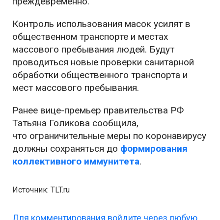
преждевременно.
Контроль использования масок усилят в
общественном транспорте и местах
массового пребывания людей. Будут
проводиться новые проверки санитарной
обработки общественного транспорта и
мест массового пребывания.
Ранее вице-премьер правительства РФ
Татьяна Голикова сообщила,
что ограничительные меры по коронавирусу
должны сохраняться до
формирования
коллективного иммунитета
.
Источник: TLT.ru
Для комментирования войдите через любую