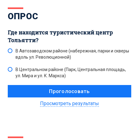
ОПРОС
Где находится туристический центр
Тольятти?
В Автозаводском районе (набережная, парки и скверы
вдоль ул. Революционной)
В Центральном районе (Парк, Центральная площадь,
ул. Мира и ул. К. Маркса)
Просмотреть результаты