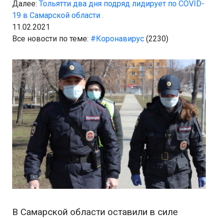
Далее:
Тольятти два дня подряд лидирует по COVID-
19 в Самарской области .
11.02.2021
Все новости по теме:
#Коронавирус
(2230)
В Самарской области оставили в силе