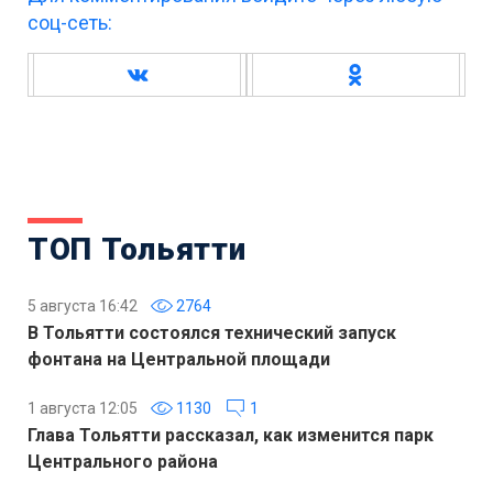
соц-сеть:
ТОП Тольятти
5 августа 16:42
2764
В Тольятти состоялся технический запуск
фонтана на Центральной площади
1 августа 12:05
1130
1
Глава Тольятти рассказал, как изменится парк
Центрального района