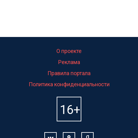
О проекте
Реклама
Правила портала
Политика конфиденциальности