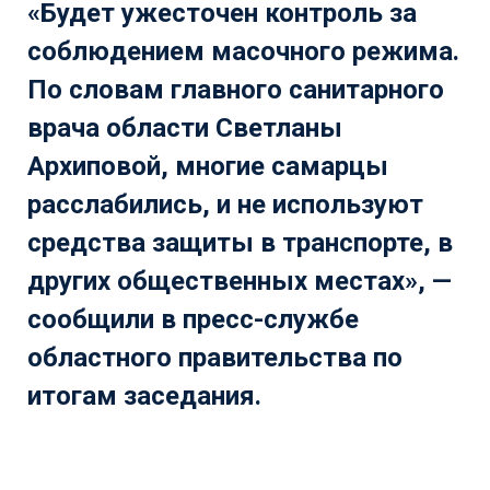
«Будет ужесточен контроль за
соблюдением масочного режима.
По словам главного санитарного
врача области
Светланы
Архиповой
, многие самарцы
расслабились, и не используют
средства защиты в транспорте, в
других общественных местах», —
сообщили в пресс-службе
областного правительства по
итогам заседания.