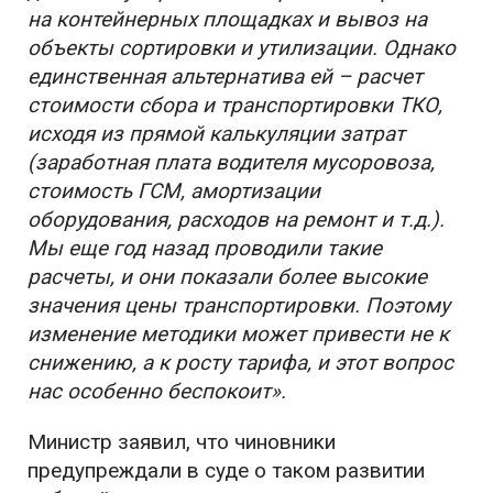
на контейнерных площадках и вывоз на
объекты сортировки и утилизации. Однако
единственная альтернатива ей – расчет
стоимости сбора и транспортировки ТКО,
исходя из прямой калькуляции затрат
(заработная плата водителя мусоровоза,
стоимость ГСМ, амортизации
оборудования, расходов на ремонт и т.д.).
Мы еще год назад проводили такие
расчеты, и они показали более высокие
значения цены транспортировки. Поэтому
изменение методики может привести не к
снижению, а к росту тарифа, и этот вопрос
нас особенно беспокоит».
Министр заявил, что чиновники
предупреждали в суде о таком развитии