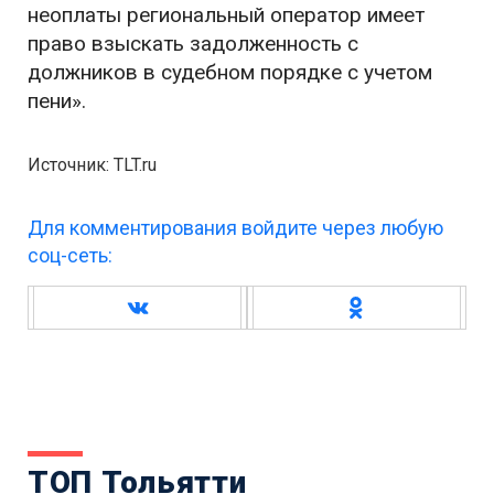
неоплаты региональный оператор имеет
право взыскать задолженность с
должников в судебном порядке с учетом
пени».
Источник: TLT.ru
Для комментирования войдите через любую
соц-сеть:
ТОП Тольятти