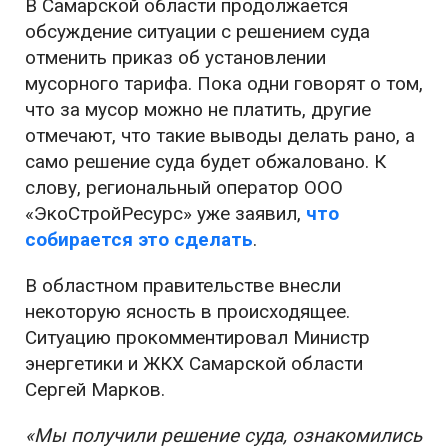
В Самарской области продолжается
обсуждение ситуации с решением суда
отменить приказ об установлении
мусорного тарифа. Пока одни говорят о том,
что за мусор можно не платить, другие
отмечают, что такие выводы делать рано, а
само решение суда будет обжаловано. К
слову, региональный оператор ООО
«ЭкоСтройРесурс» уже заявил,
что
собирается это сделать
.
В областном правительстве внесли
некоторую ясность в происходящее.
Ситуацию прокомментировал Министр
энергетики и ЖКХ Самарской области
Сергей Марков.
«Мы получили решение суда, ознакомились