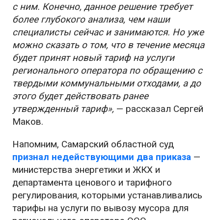
с ним. Конечно, данное решение требует
более глубокого анализа, чем наши
специалисты сейчас и занимаются. Но уже
можно сказать о том, что в течение месяца
будет принят новый тариф на услуги
регионального оператора по обращению с
твердыми коммунальными отходами, а до
этого будет действовать ранее
утвержденный тариф»,
— рассказал Сергей
Маков.
Напомним, Самарский областной суд
признал недействующими два приказа
—
министерства энергетики и ЖКХ и
департамента ценового и тарифного
регулирования, которыми устанавливались
тарифы на услуги по вывозу мусора для