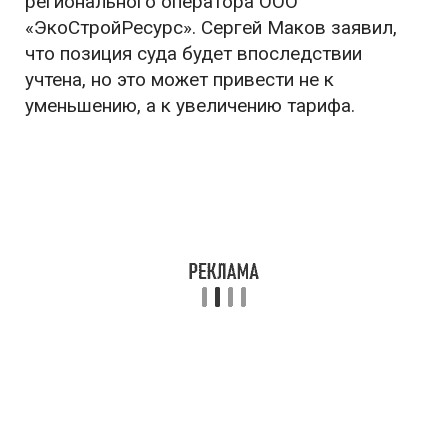
регионального оператора ООО
«ЭкоСтройРесурс». Сергей Маков заявил,
что позиция суда будет впоследствии
учтена, но это может привести не к
уменьшению, а к увеличению тарифа.