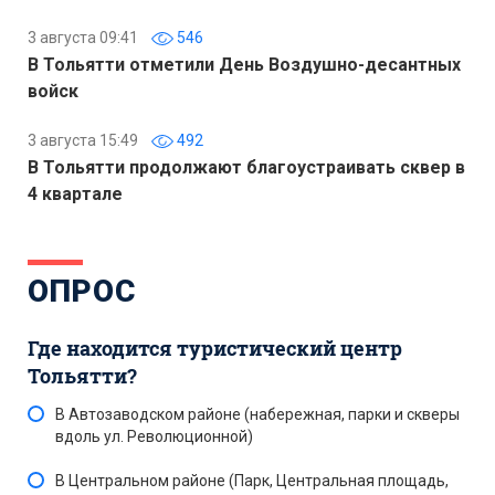
3 августа 09:41
546
В Тольятти отметили День Воздушно-десантных
войск
3 августа 15:49
492
В Тольятти продолжают благоустраивать сквер в
4 квартале
ОПРОС
Где находится туристический центр
Тольятти?
В Автозаводском районе (набережная, парки и скверы
вдоль ул. Революционной)
В Центральном районе (Парк, Центральная площадь,