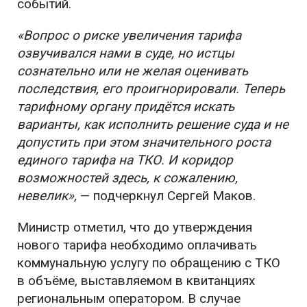
событий.
«Вопрос о риске увеличения тарифа
озвучивался нами в суде, но истцы
сознательно или не желая оценивать
последствия, его проигнорировали. Теперь
тарифному органу придётся искать
варианты, как исполнить решение суда и не
допустить при этом значительного роста
единого тарифа на ТКО. И коридор
возможностей здесь, к сожалению,
невелик»,
— подчеркнул Сергей Маков.
Министр отметил, что до утверждения
нового тарифа необходимо оплачивать
коммунальную услугу по обращению с ТКО
в объёме, выставляемом в квитанциях
региональным оператором. В случае