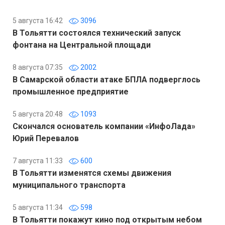
5 августа 16:42
3096
В Тольятти состоялся технический запуск
фонтана на Центральной площади
8 августа 07:35
2002
В Самарской области атаке БПЛА подверглось
промышленное предприятие
5 августа 20:48
1093
Скончался основатель компании «ИнфоЛада»
Юрий Перевалов
7 августа 11:33
600
В Тольятти изменятся схемы движения
муниципального транспорта
5 августа 11:34
598
В Тольятти покажут кино под открытым небом