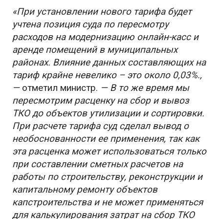
«При установлении нового тарифа будет
учтена позиция суда по пересмотру
расходов на модернизацию онлайн-касс и
аренде помещений в муниципальных
районах. Влияние данных составляющих на
тариф крайне невелико – это около 0,03%.,
—
отметил министр.
— В то же время мы
пересмотрим расценку на сбор и вывоз
ТКО до объектов утилизации и сортировки.
При расчете тарифа суд сделал вывод о
необоснованности ее применения, так как
эта расценка может использоваться только
при составлении сметных расчетов на
работы по строительству, реконструкции и
капитальному ремонту объектов
капстроительства и не может применяться
для калькулирования затрат на сбор ТКО