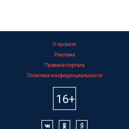
О проекте
Реклама
Правила портала
Политика конфиденциальности