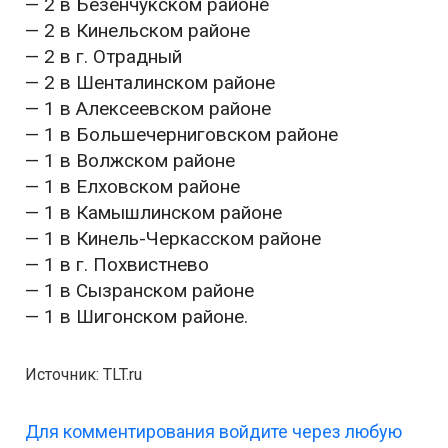
— 2 в Безенчукском районе
— 2 в Кинельском районе
— 2 в г. Отрадный
— 2 в Шенталинском районе
— 1 в Алексеевском районе
— 1 в Большечерниговском районе
— 1 в Волжском районе
— 1 в Елховском районе
— 1 в Камышлинском районе
— 1 в Кинель-Черкасском районе
— 1 в г. Похвистнево
— 1 в Сызранском районе
— 1 в Шигонском районе.
Источник: TLT.ru
Для комментирования войдите через любую