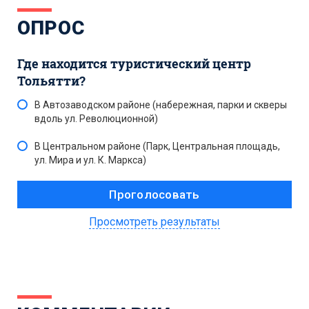
ОПРОС
Где находится туристический центр
Тольятти?
В Автозаводском районе (набережная, парки и скверы
вдоль ул. Революционной)
В Центральном районе (Парк, Центральная площадь,
ул. Мира и ул. К. Маркса)
Просмотреть результаты