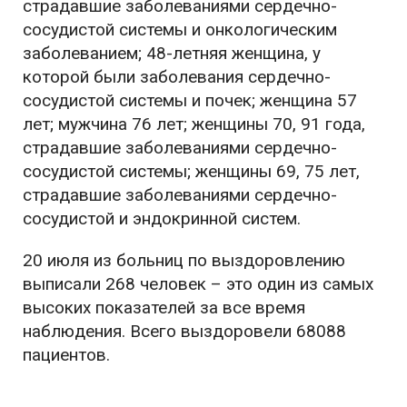
страдавшие заболеваниями сердечно-
сосудистой системы и онкологическим
заболеванием; 48-летняя женщина, у
которой были заболевания сердечно-
сосудистой системы и почек; женщина 57
лет; мужчина 76 лет; женщины 70, 91 года,
страдавшие заболеваниями сердечно-
сосудистой системы; женщины 69, 75 лет,
страдавшие заболеваниями сердечно-
сосудистой и эндокринной систем.
20 июля из больниц по выздоровлению
выписали 268 человек – это один из самых
высоких показателей за все время
наблюдения. Всего выздоровели 68088
пациентов.