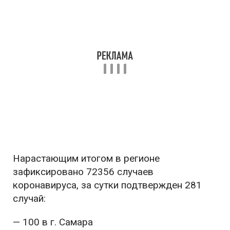
Нарастающим итогом в регионе
зафиксировано 72356 случаев
коронавируса, за сутки подтвержден 281
случай:
— 100 в г. Самара