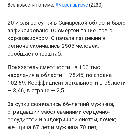
Все новости по теме:
#Коронавирус
(2230)
20 июля за сутки в Самарской области было
зафиксировано 10 смертей пациентов с
коронавирусом. С начала пандемии в
регионе скончались 2505 человек,
сообщает оперштаб.
Показатель смертности на 100 тыс.
населения в области — 78,45, по стране —
102,69. Коэффициент летальности в области
— 3,46, в стране — 2,5.
За сутки скончались 66-летний мужчина,
страдавший заболеваниями сердечно-
сосудистой и эндокринной систем, почек;
женщина 87 лет и мужчина 70 лет,