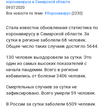
коронавируса в Самарской области .
09.07.2020
Все новости по теме:
#Коронавирус
(2230)
Стала известна обновленная статистика по
коронавирусу в Самарской области. За
сутки в регионе заболели 68 человек.
Общее число таких случаев достигло 5644.
130 человек выздоровели за сутки. Это
один из самых высоких показателей с
начала пандемии. Всего в регионе
избавились от болезни 3406 человек.
Смертельных случаев за сутки не
зафиксировано. Всего умерли 59 человек.
В России за сутки заболели 6509 человек