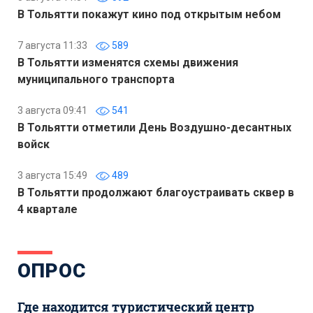
В Тольятти покажут кино под открытым небом
7 августа 11:33
589
В Тольятти изменятся схемы движения
муниципального транспорта
3 августа 09:41
541
В Тольятти отметили День Воздушно-десантных
войск
3 августа 15:49
489
В Тольятти продолжают благоустраивать сквер в
4 квартале
ОПРОС
Где находится туристический центр