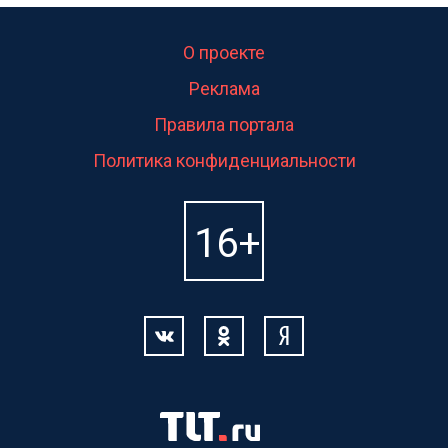
О проекте
Реклама
Правила портала
Политика конфиденциальности