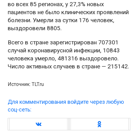
во всех 85 регионах, у 27,3% новых
пациентов не было клинических проявлений
болезни. Умерли за сутки 176 человек,
выздоровели 8805.
Всего в стране зарегистрирован 707301
случай коронавирусной инфекции, 10843
человека умерло, 481316 выздоровело.
Число активных случаев в стране — 215142.
Источник: TLT.ru
Для комментирования войдите через любую
соц-сеть: