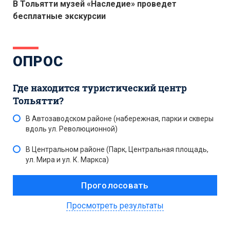
В Тольятти музей «Наследие» проведет
бесплатные экскурсии
ОПРОС
Где находится туристический центр
Тольятти?
В Автозаводском районе (набережная, парки и скверы
вдоль ул. Революционной)
В Центральном районе (Парк, Центральная площадь,
ул. Мира и ул. К. Маркса)
Просмотреть результаты