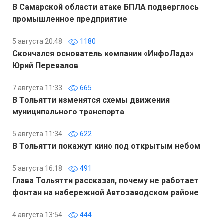
В Самарской области атаке БПЛА подверглось
промышленное предприятие
5 августа 20:48
1180
Скончался основатель компании «ИнфоЛада»
Юрий Перевалов
7 августа 11:33
665
В Тольятти изменятся схемы движения
муниципального транспорта
5 августа 11:34
622
В Тольятти покажут кино под открытым небом
5 августа 16:18
491
Глава Тольятти рассказал, почему не работает
фонтан на набережной Автозаводском районе
4 августа 13:54
444