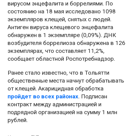
вирусом энцефалита и боррелиями. По
состоянию на 18 мая исследовано 1098
экземпляров клещей, снятых с людей.
Антиген вируса клещевого энцефалита
обнаружен в 1 экземпляре (0,09%). ДНК
возбудителя боррелиоза обнаружена в 126
экземплярах, что составляет 11,2%,
сообщает областной Роспотребнадзор.
Ранее стало известно, что в Тольятти
общественные места начнут обрабатывать
от клещей. Акарицидная обработка
пройдет во всех районах
. Подписан
контракт между администрацией и
подрядной организацией на сумму 1 млн
рублей.