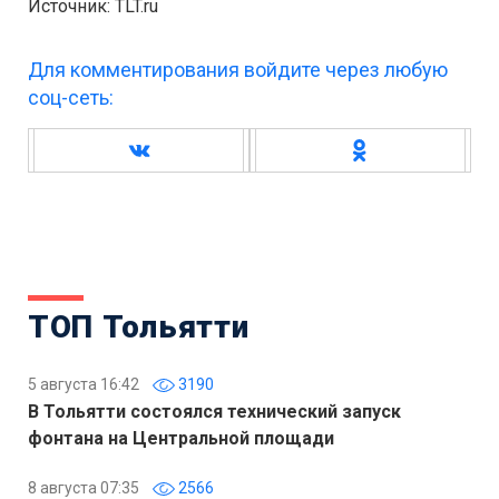
Источник: TLT.ru
Для комментирования войдите через любую
соц-сеть:
ТОП Тольятти
5 августа 16:42
3190
В Тольятти состоялся технический запуск
фонтана на Центральной площади
8 августа 07:35
2566