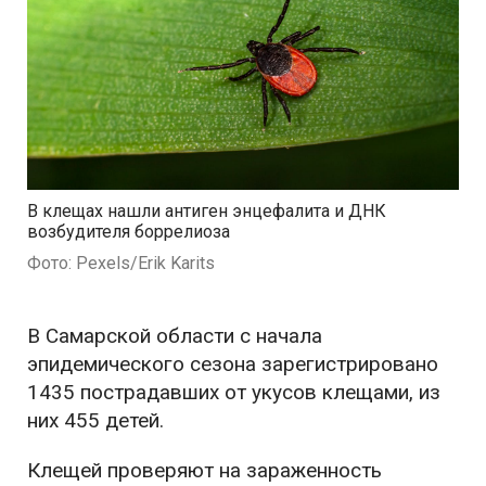
В клещах нашли антиген энцефалита и ДНК
возбудителя боррелиоза
Фото: Pexels/Erik Karits
В Самарской области с начала
эпидемического сезона зарегистрировано
1435 пострадавших от укусов клещами, из
них 455 детей.
Клещей проверяют на зараженность