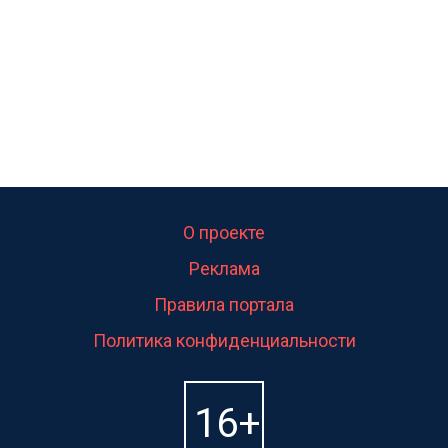
О проекте
Реклама
Правила портала
Политика конфиденциальности