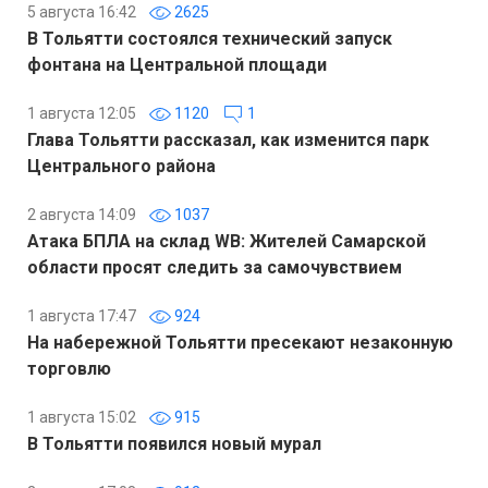
5 августа 16:42
2625
В Тольятти состоялся технический запуск
фонтана на Центральной площади
1 августа 12:05
1120
1
Глава Тольятти рассказал, как изменится парк
Центрального района
2 августа 14:09
1037
Атака БПЛА на склад WB: Жителей Самарской
области просят следить за самочувствием
1 августа 17:47
924
На набережной Тольятти пресекают незаконную
торговлю
1 августа 15:02
915
В Тольятти появился новый мурал