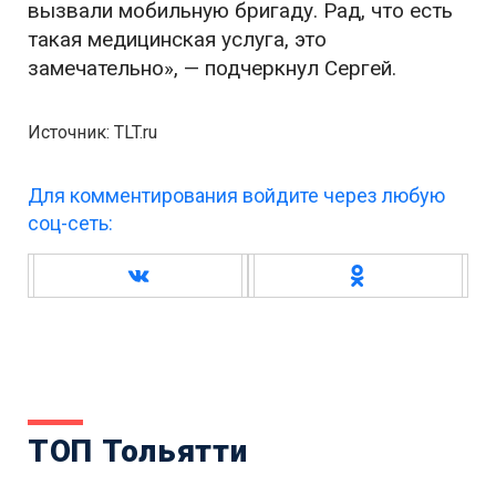
вызвали мобильную бригаду. Рад, что есть
такая медицинская услуга, это
замечательно», — подчеркнул Сергей.
Источник: TLT.ru
Для комментирования войдите через любую
соц-сеть:
ТОП Тольятти