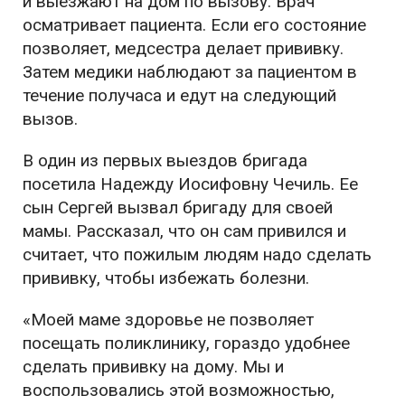
и выезжают на дом по вызову. Врач
осматривает пациента. Если его состояние
позволяет, медсестра делает прививку.
Затем медики наблюдают за пациентом в
течение получаса и едут на следующий
вызов.
В один из первых выездов бригада
посетила Надежду Иосифовну Чечиль. Ее
сын Сергей вызвал бригаду для своей
мамы. Рассказал, что он сам привился и
считает, что пожилым людям надо сделать
прививку, чтобы избежать болезни.
«Моей маме здоровье не позволяет
посещать поликлинику, гораздо удобнее
сделать прививку на дому. Мы и
воспользовались этой возможностью,