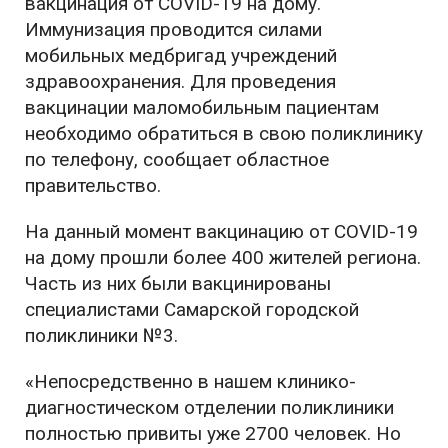
вакцинация от COVID-19 на дому.
Иммунизация проводится силами
мобильных медбригад учреждений
здравоохранения. Для проведения
вакцинации маломобильным пациентам
необходимо обратиться в свою поликлинику
по телефону, сообщает областное
правительство.
На данный момент вакцинацию от COVID-19
на дому прошли более 400 жителей региона.
Часть из них были вакцинированы
специалистами Самарской городской
поликлиники №3.
«Непосредственно в нашем клинико-
диагностическом отделении поликлиники
полностью привиты уже 2700 человек. Но