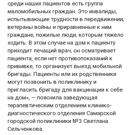
среди наших пациентов есть группа
маломобильных граждан. Это инвалиды,
испытывающие трудности в передвижении,
ветераны войны и приравненные к ним
граждане, пожилые люди, которым тяжело
ходить. В этом случае на дом к пациенту
приходит лечащий врач, он осматривает
пациента, если нет противопоказаний к
прививке, то организует выезд мобильной
бригады. Пациенты или их родственники
могут позвонить в поликлинику и
пригласить бригаду для вакцинации к себе
на дом», — пояснила заведующая
терапевтическим отделением клинико-
диагностического отделения Самарской
городской поликлиники №3 Светлана
Сельченкова.