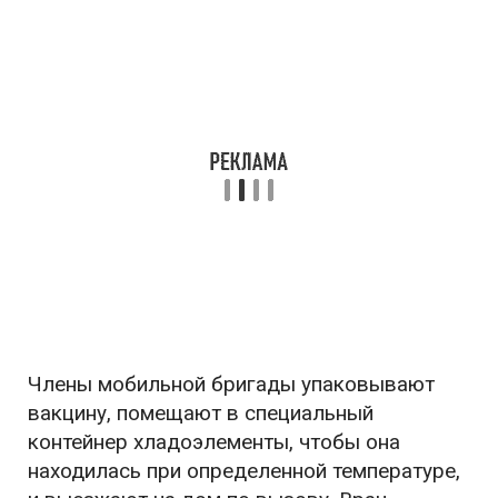
Члены мобильной бригады упаковывают
вакцину, помещают в специальный
контейнер хладоэлементы, чтобы она
находилась при определенной температуре,