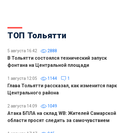
ТОП Тольятти
5 августа 16:42
2888
В Тольятти состоялся технический запуск
фонтана на Центральной площади
1 августа 12:05
1144
1
Глава Тольятти рассказал, как изменится парк
Центрального района
2 августа 14:09
1049
Атака БПЛА на склад WB: Жителей Самарской
области просят следить за самочувствием