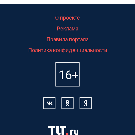
О проекте
Реклама
Правила портала
Политика конфиденциальности