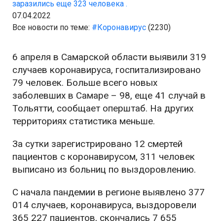
заразились еще 323 человека .
07.04.2022
Все новости по теме:
#Коронавирус
(2230)
6 апреля в Самарской области выявили 319
случаев коронавируса, госпитализировано
79 человек. Больше всего новых
заболевших в Самаре – 98, еще 41 случай в
Тольятти, сообщает оперштаб. На других
территориях статистика меньше.
За сутки зарегистрировано 12 смертей
пациентов с коронавирусом, 311 человек
выписано из больниц по выздоровлению.
С начала пандемии в регионе выявлено 377
014 случаев, коронавируса, выздоровели
365 227 пациентов, скончались 7 655