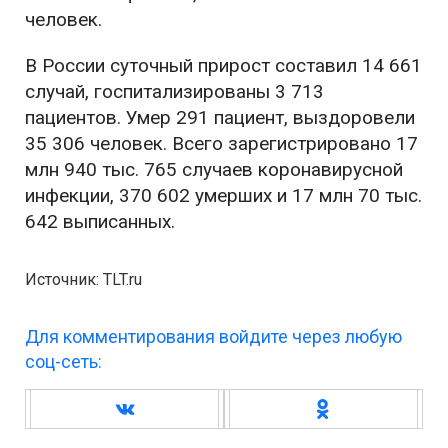
человек.
В России суточный прирост составил 14 661
случай, госпитализированы 3 713
пациентов. Умер 291 пациент, выздоровели
35 306 человек. Всего зарегистрировано 17
млн 940 тыс. 765 случаев коронавирусной
инфекции, 370 602 умерших и 17 млн 70 тыс.
642 выписанных.
Источник: TLT.ru
Для комментирования войдите через любую
соц-сеть: