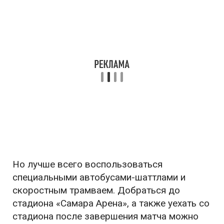
Но лучше всего воспользоваться
специальными автобусами-шаттлами и
скоростным трамваем. Добраться до
стадиона «Самара Арена», а также уехать со
стадиона после завершения матча можно