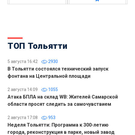
ТОП Тольятти
5 августа 16:42
2930
В Тольятти состоялся технический запуск
фонтана на Центральной площади
2 августа 14:09
1055
Атака БПЛА на склад WB: Жителей Самарской
области просят следить за самочувствием
2 августа 17:08
953
Неделя Тольятти: Программа к 300-летию
города, реконструкция в парке, новый завод