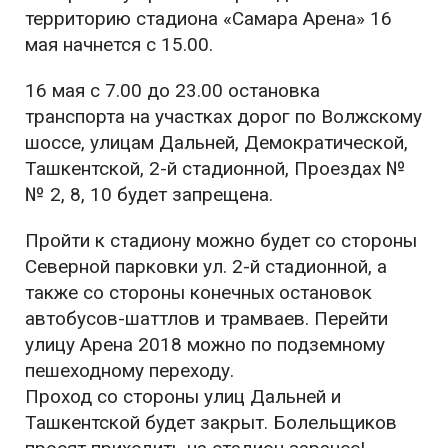
территорию стадиона «Самара Арена» 16
мая начнется с 15.00.
16 мая с 7.00 до 23.00 остановка
транспорта на участках дорог по Волжскому
шоссе, улицам Дальней, Демократической,
Ташкентской, 2-й стадионной, Проездах №
№ 2, 8, 10 будет запрещена.
Пройти к стадиону можно будет со стороны
Северной парковки ул. 2-й стадионной, а
также со стороны конечных остановок
автобусов-шаттлов и трамваев. Перейти
улицу Арена 2018 можно по подземному
пешеходному переходу.
Проход со стороны улиц Дальней и
Ташкентской будет закрыт. Болельщиков