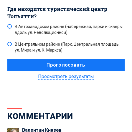
Где находится туристический центр
Тольятти?
В Автозаводском районе (набережная, парки и скверы
вдоль ул. Революционной)
В Центральном районе (Парк, Центральная площадь,
ул. Мира и ул. К. Маркса)
Просмотреть результаты
КОММЕНТАРИИ
Валентин Князев