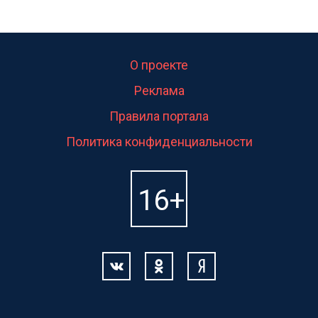
О проекте
Реклама
Правила портала
Политика конфиденциальности