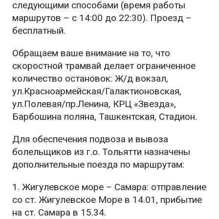
следующими способами (время работы
маршрутов – с 14:00 до 22:30). Проезд –
бесплатный.
Обращаем ваше внимание на то, что
скоростной трамвай делает ограниченное
количество остановок: Ж/д вокзал,
ул.Красноармейская/Галактионовская,
ул.Полевая/пр.Ленина, КРЦ «Звезда»,
Барбошина поляна, Ташкентская, Стадион.
Для обеспечения подвоза и вывоза
болельщиков из г.о. Тольятти назначены
дополнительные поезда по маршрутам:
1. Жигулевское море – Самара: отправление
со ст. Жигулевское Море в 14.01, прибытие
на ст. Самара в 15.34.