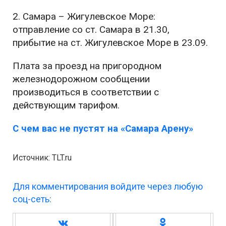
2. Самара – Жигулевское Море:
отправление со ст. Самара в 21.30,
прибытие на ст. Жигулевское Море в 23.09.
Плата за проезд на пригородном
железнодорожном сообщении
производиться в соответствии с
действующим тарифом.
С чем вас не пустят на «Самара Арену»
Источник: TLT.ru
Для комментирования войдите через любую
соц-сеть: