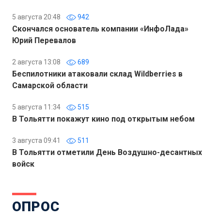
5 августа 20:48
942
Скончался основатель компании «ИнфоЛада»
Юрий Перевалов
2 августа 13:08
689
Беспилотники атаковали склад Wildberries в
Самарской области
5 августа 11:34
515
В Тольятти покажут кино под открытым небом
3 августа 09:41
511
В Тольятти отметили День Воздушно-десантных
войск
ОПРОС