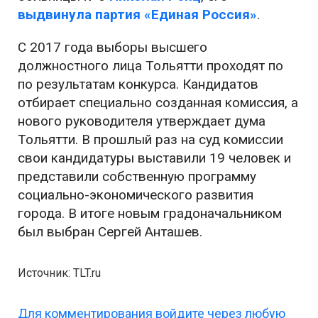
выдвинула партия «Единая Россия»
.
С 2017 года выборы высшего
должностного лица Тольятти проходят по
по результатам конкурса. Кандидатов
отбирает специально созданная комиссия, а
нового руководителя утверждает дума
Тольятти. В прошлый раз на суд комиссии
свои кандидатуры выставили 19 человек и
представили собственную программу
социально-экономического развития
города. В итоге новым градоначальником
был выбран Сергей Анташев.
Источник: TLT.ru
Для комментирования войдите через любую