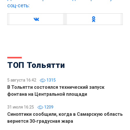
соц-сеть:
ТОП Тольятти
5 августа 16:42
1315
В Тольятти состоялся технический запуск
фонтана на Центральной площади
31 июля 16:25
1209
Синоптики сообщили, когда в Самарскую область
вернется 30-градусная жара