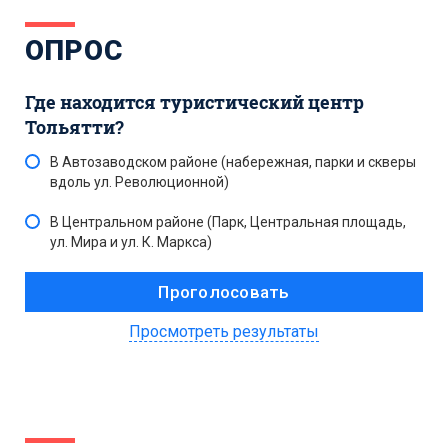
ОПРОС
Где находится туристический центр
Тольятти?
В Автозаводском районе (набережная, парки и скверы
вдоль ул. Революционной)
В Центральном районе (Парк, Центральная площадь,
ул. Мира и ул. К. Маркса)
Просмотреть результаты