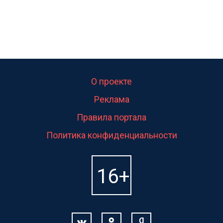
О проекте
Реклама
Правила портала
Политика конфиденциальности