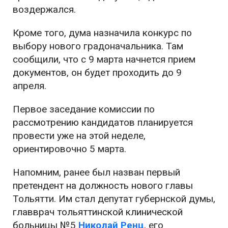
воздержался.
Кроме того, дума назначила конкурс по
выбору нового градоначальника. Там
сообщили, что с 9 марта начнется прием
документов, он будет проходить до 9
апреля.
Первое заседание комиссии по
рассмотрению кандидатов планируется
провести уже на этой неделе,
ориентировочно 5 марта.
Напомним, ранее был назван первый
претендент на должность нового главы
Тольятти. Им стал депутат губернской думы,
главврач тольяттинской клинической
больницы №5
Николай Ренц
, его