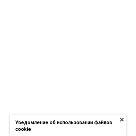
Уведомление об использовании файлов
cookie