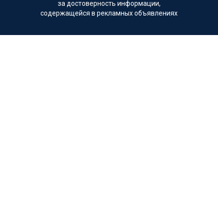
за достоверность информации,
содержащейся в рекламных объявлениях