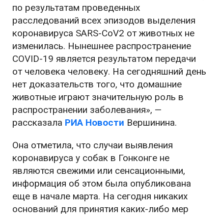
по результатам проведенных
расследований всех эпизодов выделения
коронавируса SARS-CoV2 от животных не
изменилась. Нынешнее распространение
COVID-19 является результатом передачи
от человека человеку. На сегодняшний день
нет доказательств того, что домашние
животные играют значительную роль в
распространении заболевания», —
рассказала
РИА Новости
Вершинина.
Она отметила, что случаи выявления
коронавируса у собак в Гонконге не
являются свежими или сенсационными,
информация об этом была опубликована
еще в начале марта. На сегодня никаких
оснований для принятия каких-либо мер