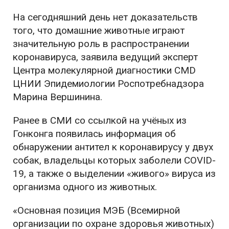
На сегодняшний день нет доказательств
того, что домашние животные играют
значительную роль в распространении
коронавируса, заявила ведущий эксперт
Центра молекулярной диагностики CMD
ЦНИИ Эпидемиологии Роспотребнадзора
Марина Вершинина.
Ранее в СМИ со ссылкой на учёных из
Гонконга появилась информация об
обнаружении антител к коронавирусу у двух
собак, владельцы которых заболели COVID-
19, а также о выделении «живого» вируса из
организма одного из животных.
«Основная позиция МЭБ (Всемирной
организации по охране здоровья животных)