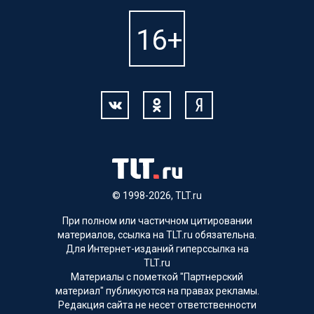
© 1998-2026, TLT.ru
При полном или частичном цитировании
материалов, ссылка на TLT.ru обязательна.
Для Интернет-изданий гиперссылка на
TLT.ru
Материалы с пометкой "Партнерский
материал" публикуются на правах рекламы.
Редакция сайта не несет ответственности