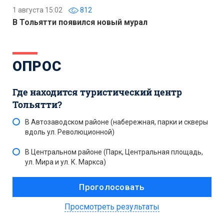
1 августа 15:02
812
В Тольятти появился новый мурал
ОПРОС
Где находится туристический центр
Тольятти?
В Автозаводском районе (набережная, парки и скверы
вдоль ул. Революционной)
В Центральном районе (Парк, Центральная площадь,
ул. Мира и ул. К. Маркса)
Просмотреть результаты