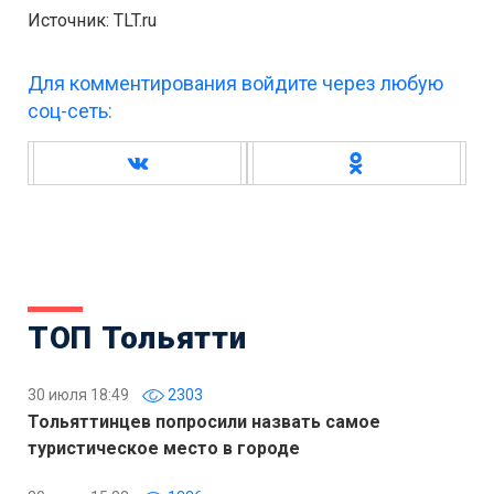
Источник: TLT.ru
Для комментирования войдите через любую
соц-сеть:
ТОП Тольятти
30 июля 18:49
2303
Тольяттинцев попросили назвать самое
туристическое место в городе