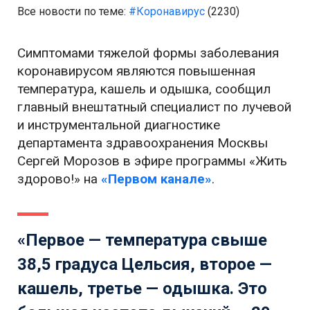
Все новости по теме:
#Коронавирус
(2230)
Симптомами тяжелой формы заболевания
коронавирусом являются повышенная
температура, кашель и одышка, сообщил
главный внештатный специалист по лучевой
и инструментальной диагностике
департамента здравоохранения Москвы
Сергей Морозов в эфире программы «Жить
здорово!» на
«Первом канале»
.
«Первое — температура свыше
38,5 градуса Цельсия, второе —
кашель, третье — одышка. Это