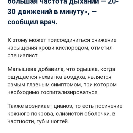
большая частота дыханий — 20-
30 движений в минуту», —
сообщил врач.
К этому может присоединиться снижение
насыщения крови кислородом, отметил
специалист.
Малышева добавила, что одышка, когда
ощущается нехватка воздуха, является
самым главным симптомом, при котором
необходимо госпитализироваться.
Также возникает цианоз, то есть посинение
кожного покрова, слизистой оболочки, в
частности, губ и ногтей.