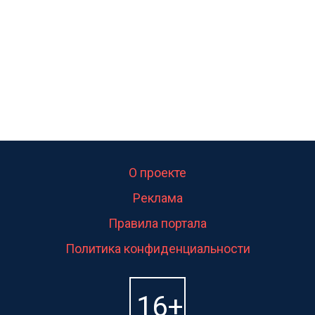
О проекте
Реклама
Правила портала
Политика конфиденциальности