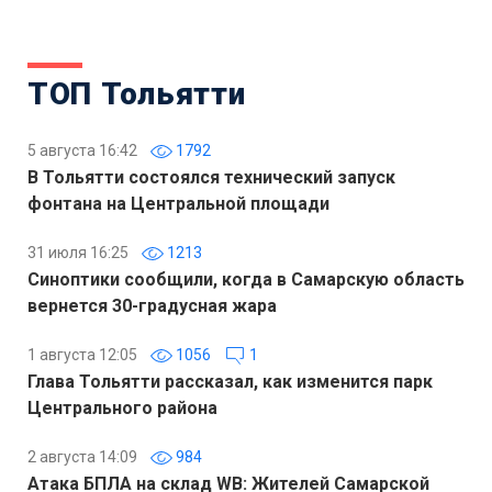
ТОП Тольятти
5 августа 16:42
1792
В Тольятти состоялся технический запуск
фонтана на Центральной площади
31 июля 16:25
1213
Синоптики сообщили, когда в Самарскую область
вернется 30-градусная жара
1 августа 12:05
1056
1
Глава Тольятти рассказал, как изменится парк
Центрального района
2 августа 14:09
984
Атака БПЛА на склад WB: Жителей Самарской