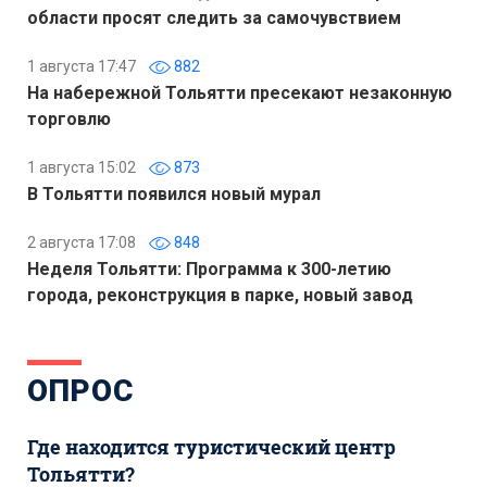
области просят следить за самочувствием
1 августа 17:47
882
На набережной Тольятти пресекают незаконную
торговлю
1 августа 15:02
873
В Тольятти появился новый мурал
2 августа 17:08
848
Неделя Тольятти: Программа к 300-летию
города, реконструкция в парке, новый завод
ОПРОС
Где находится туристический центр
Тольятти?