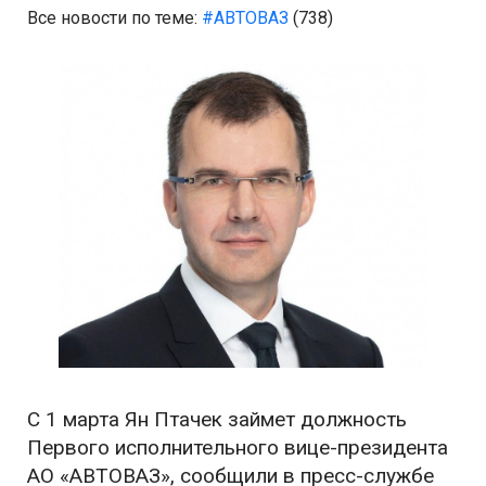
Все новости по теме:
#АВТОВАЗ
(738)
С 1 марта Ян Птачек займет должность
Первого исполнительного вице-президента
АО «АВТОВАЗ», сообщили в пресс-службе