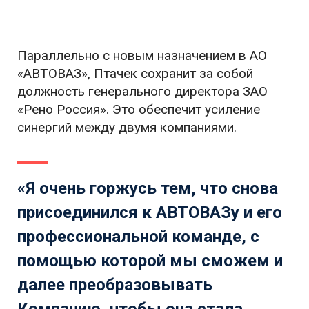
Параллельно с новым назначением в АО
«АВТОВАЗ», Птачек сохранит за собой
должность генерального директора ЗАО
«Рено Россия». Это обеспечит усиление
синергий между двумя компаниями.
«Я очень горжусь тем, что снова
присоединился к АВТОВАЗу и его
профессиональной команде, с
помощью которой мы сможем и
далее преобразовывать