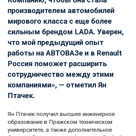
Компанию, чтобы она стала
производителем автомобилей
мирового класса с еще более
сильным брендом LADA. Уверен,
что мой предыдущий опыт
работы на АВТОВАЗе и в Renault
Россия поможет расширить
сотрудничество между этими
компаниями», — отметил Ян
Птачек.
Ян Птачек получил высшее инженерное
образование в Пражском техническом
университете, а также дополнительное