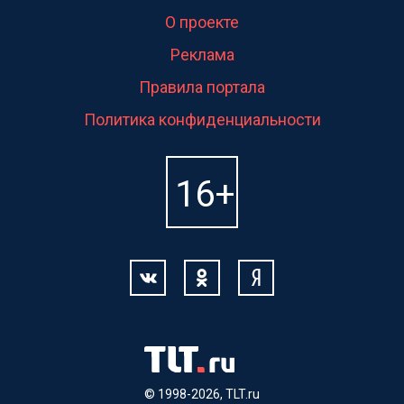
О проекте
Реклама
Правила портала
Политика конфиденциальности
© 1998-2026, TLT.ru