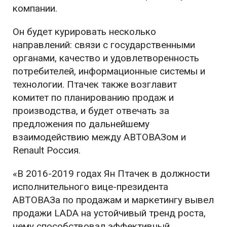
компании.
Он будет курировать несколько
направлений: связи с государственными
органами, качество и удовлетворенность
потребителей, информационные системы и
технологии. Птачек также возглавит
комитет по планированию продаж и
производства, и будет отвечать за
предложения по дальнейшему
взаимодействию между АВТОВАЗом и
Renault Россия.
«В 2016-2019 годах Ян Птачек в должности
исполнительного вице-президента
АВТОВАЗа по продажам и маркетингу вывел
продажи LADA на устойчивый тренд роста,
чему способствовал эффективный