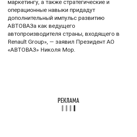
маркетингу, а также стратегические и
операционные навыки придадут
дополнительный импульс развитию
АВТОВАЗа как ведущего
автопроизводителя страны, входящего в
Renault Group», — заявил Президент АО
«АВТОВАЗ» Николя Мор.