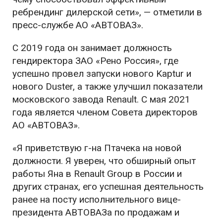
ребрендинг дилерской сети», — отметили в
пресс-службе АО «АВТОВАЗ».
С 2019 года он занимает должность
гендиректора ЗАО «Рено Россия», где
успешно провел запуски нового Kaptur и
нового Duster, а также улучшил показатели
московского завода Renault. С мая 2021
года является членом Совета директоров
АО «АВТОВАЗ».
«Я приветствую г-на Птачека на новой
должности. Я уверен, что обширный опыт
работы Яна в Renault Group в России и
других странах, его успешная деятельность
ранее на посту исполнительного вице-
президента АВТОВАЗа по продажам и