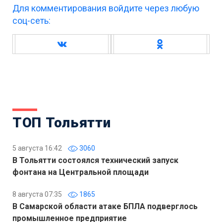
Для комментирования войдите через любую
соц-сеть:
ТОП Тольятти
5 августа 16:42
3060
В Тольятти состоялся технический запуск
фонтана на Центральной площади
8 августа 07:35
1865
В Самарской области атаке БПЛА подверглось
промышленное предприятие