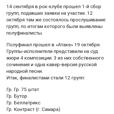
14 сентября в рок-клубе прошел 1-й сбор
групп, подавших заявки на участие. 12
октября там же состоялось прослушивание
групп, по итогам которого были выявлены
полуфиналисты.
Полуфинал прошел в «Атаке» 19 октября.
Группы-исполнители представили на суд
жюри 4 композиции: 3 из них собственного
сочинения и одна кавер-версия русской
народной песни.
Итак, финалистами стали 12 групп:
Гр. Гр. 75 штат
Гр. Бутор
Гр. Беллатрикс
Гр. Контраст (г. Самара)