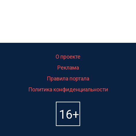
О проекте
Реклама
Правила портала
Политика конфиденциальности