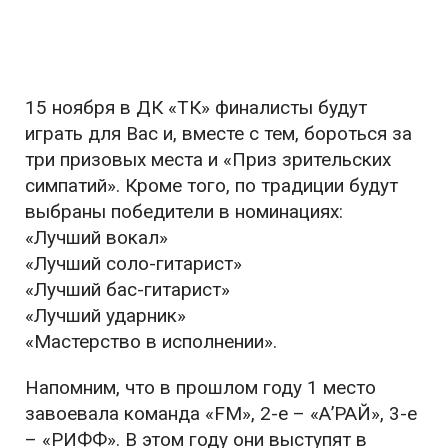
15 ноября в ДК «ТК» финалисты будут
играть для Вас и, вместе с тем, бороться за
три призовых места и «Приз зрительских
симпатий». Кроме того, по традиции будут
выбраны победители в номинациях:
«Лучший вокал»
«Лучший соло-гитарист»
«Лучший бас-гитарист»
«Лучший ударник»
«Мастерство в исполнении».
Напомним, что в прошлом году 1 место
завоевала команда «FM», 2-е – «А’РАЙ», 3-е
– «РИФФ». В этом году они выступят в