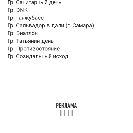
Гр. Санитарный день
Гр. DNK
Гр. Ганжубасс
Гр. Сальвадор в дали (г. Самара)
Гр. Биатлон
Гр. Татьянин день
Гр. Противостояние
Гр. Созидальный исход