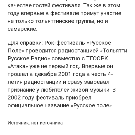
качестве гостей фестиваля. Так же в этом
году впервые в фестивале примут участие
не только тольяттинские группы, но и
самарские.
Для справки: Рок-фестиваль «Русское
Поле» проводится радиостанцией «Тольятти
Русское Радио» совместно с ТГООРК
«Атака» уже не первый год. Впервые он
прошел в декабре 2001 года в честь 4-
летия радиостанции и сразу завоевал
признание у любителей живой музыки. В
2002 году фестиваль приобрел
официальное название «Русское поле».
Источник: нет источника