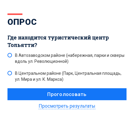
ОПРОС
Где находится туристический центр
Тольятти?
В Автозаводском районе (набережная, парки и скверы
вдоль ул. Революционной)
В Центральном районе (Парк, Центральная площадь,
ул. Мира и ул. К. Маркса)
Просмотреть результаты