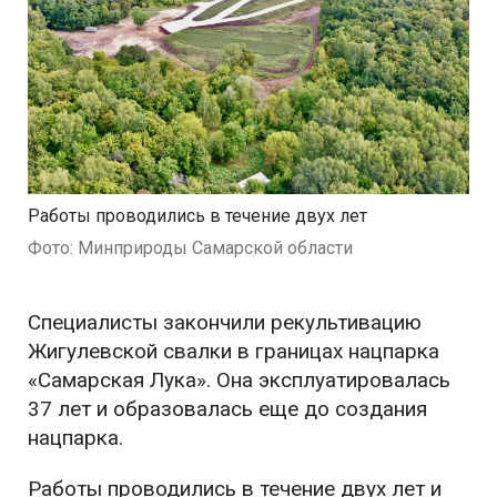
Работы проводились в течение двух лет
Фото: Минприроды Самарской области
Специалисты закончили рекультивацию
Жигулевской свалки в границах нацпарка
«Самарская Лука». Она эксплуатировалась
37 лет и образовалась еще до создания
нацпарка.
Работы проводились в течение двух лет и