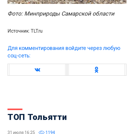
Фото: Минприроды Самарской области
Источник: TLT.ru
Для комментирования войдите через любую
соц-сеть:
ТОП Тольятти
31 июля 16:25
1194