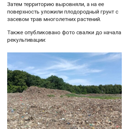
Затем территорию выровняли, а на ее
поверхность уложили плодородный грунт с
засевом трав многолетних растений.
Также опубликовано фото свалки до начала
рекультивации: