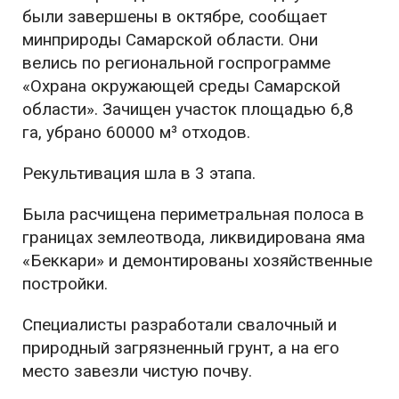
были завершены в октябре, сообщает
минприроды Самарской области. Они
велись по региональной госпрограмме
«Охрана окружающей среды Самарской
области». Зачищен участок площадью 6,8
га, убрано 60000 м³ отходов.
Рекультивация шла в 3 этапа.
Была расчищена периметральная полоса в
границах землеотвода, ликвидирована яма
«Беккари» и демонтированы хозяйственные
постройки.
Специалисты разработали свалочный и
природный загрязненный грунт, а на его
место завезли чистую почву.