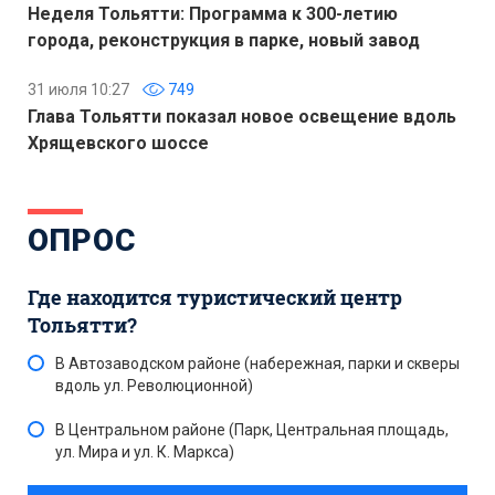
Неделя Тольятти: Программа к 300-летию
города, реконструкция в парке, новый завод
31 июля 10:27
749
Глава Тольятти показал новое освещение вдоль
Хрящевского шоссе
ОПРОС
Где находится туристический центр
Тольятти?
В Автозаводском районе (набережная, парки и скверы
вдоль ул. Революционной)
В Центральном районе (Парк, Центральная площадь,
ул. Мира и ул. К. Маркса)