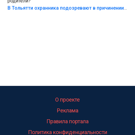
родители?
В Тольятти охранника подозревают в причинении смерти ребенку
О проекте
Реклама
Правила портала
Политика конфиденциальности