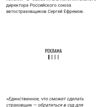
директора Российского союза
автостраховщиков Сергей Ефремов.
«Единственное, что сможет сделать
страховщик — обратиться в суд для