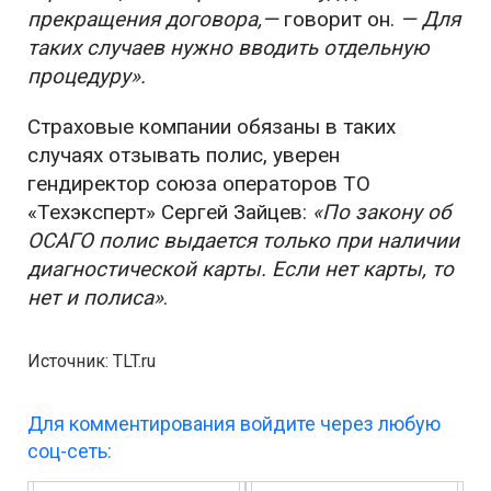
прекращения договора,—
говорит он.
— Для
таких случаев нужно вводить отдельную
процедуру».
Страховые компании обязаны в таких
случаях отзывать полис, уверен
гендиректор союза операторов ТО
«Техэксперт» Сергей Зайцев:
«По закону об
ОСАГО полис выдается только при наличии
диагностической карты. Если нет карты, то
нет и полиса»
.
Источник: TLT.ru
Для комментирования войдите через любую
соц-сеть: