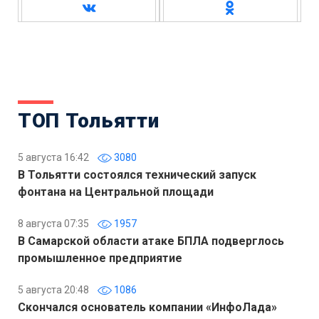
ТОП Тольятти
5 августа 16:42
3080
В Тольятти состоялся технический запуск
фонтана на Центральной площади
8 августа 07:35
1957
В Самарской области атаке БПЛА подверглось
промышленное предприятие
5 августа 20:48
1086
Скончался основатель компании «ИнфоЛада»