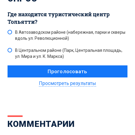
Где находится туристический центр
Тольятти?
В Автозаводском районе (набережная, парки и скверы
вдоль ул. Революционной)
В Центральном районе (Парк, Центральная площадь,
ул. Мира и ул. К. Маркса)
Просмотреть результаты
КОММЕНТАРИИ