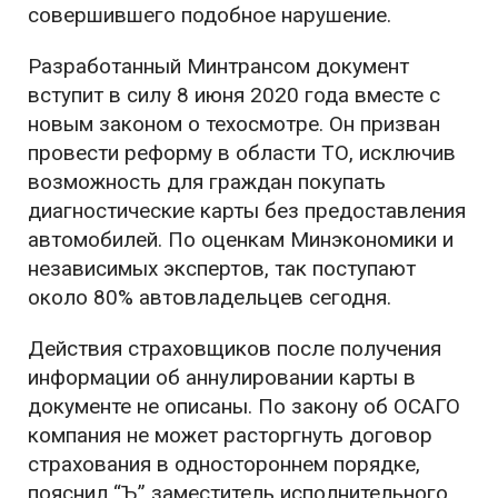
совершившего подобное нарушение.
Разработанный Минтрансом документ
вступит в силу 8 июня 2020 года вместе с
новым законом о техосмотре. Он призван
провести реформу в области ТО, исключив
возможность для граждан покупать
диагностические карты без предоставления
автомобилей. По оценкам Минэкономики и
независимых экспертов, так поступают
около 80% автовладельцев сегодня.
Действия страховщиков после получения
информации об аннулировании карты в
документе не описаны. По закону об ОСАГО
компания не может расторгнуть договор
страхования в одностороннем порядке,
пояснил “Ъ” заместитель исполнительного