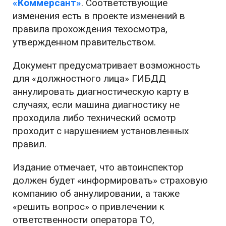
«Коммерсант»
. Соответствующие
изменения есть в проекте изменений в
правила прохождения техосмотра,
утвержденном правительством.
Документ предусматривает возможность
для «должностного лица» ГИБДД
аннулировать диагностическую карту в
случаях, если машина диагностику не
проходила либо технический осмотр
проходит с нарушением установленных
правил.
Издание отмечает, что автоинспектор
должен будет «информировать» страховую
компанию об аннулировании, а также
«решить вопрос» о привлечении к
ответственности оператора ТО,