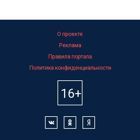
О проекте
Реклама
Правила портала
Политика конфиденциальности