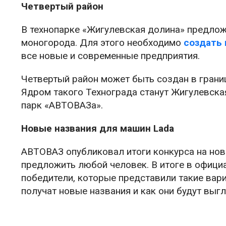
Четвертый район
В технопарке «Жигулевская долина» предлож
моногорода. Для этого необходимо
создать 
все новые и современные предприятия.
Четвертый район может быть создан в гран
Ядром такого Технограда станут Жигулевска
парк «АВТОВАЗа».
Новые названия для машин Lada
АВТОВАЗ опубликовал итоги конкурса на нов
предложить любой человек. В итоге в офиц
победители, которые представили такие вар
получат новые названия и как они будут выгл