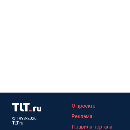
О проекте
Реклама
© 1998-2026,
TLT.ru
Правила портала