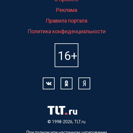
Реклама
Правила портала
Политика конфиденциальности
© 1998-2026, TLT.ru
При полном или частичном цитировании