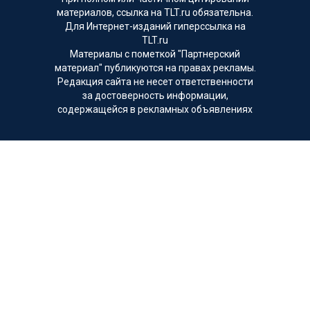
материалов, ссылка на TLT.ru обязательна.
Для Интернет-изданий гиперссылка на
TLT.ru
Материалы с пометкой "Партнерский
материал" публикуются на правах рекламы.
Редакция сайта не несет ответственности
за достоверность информации,
содержащейся в рекламных объявлениях