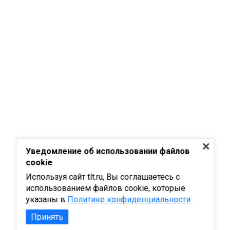
Уведомление об использовании файлов
cookie
Используя сайт tlt.ru, Вы соглашаетесь с
использованием файлов cookie, которые
указаны в
Политике конфиденциальности
Принять