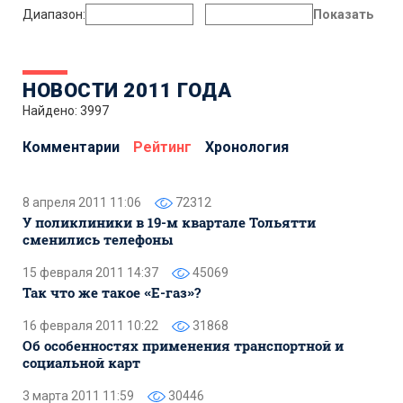
Диапазон:
Показать
НОВОСТИ 2011 ГОДА
Найдено: 3997
Комментарии
Рейтинг
Хронология
8 апреля 2011 11:06
72312
У поликлиники в 19-м квартале Тольятти
сменились телефоны
15 февраля 2011 14:37
45069
Так что же такое «Е-газ»?
16 февраля 2011 10:22
31868
Об особенностях применения транспортной и
социальной карт
3 марта 2011 11:59
30446