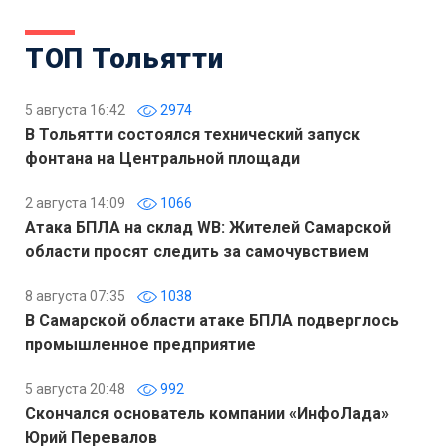
ТОП Тольятти
5 августа 16:42
2974
В Тольятти состоялся технический запуск
фонтана на Центральной площади
2 августа 14:09
1066
Атака БПЛА на склад WB: Жителей Самарской
области просят следить за самочувствием
8 августа 07:35
1038
В Самарской области атаке БПЛА подверглось
промышленное предприятие
5 августа 20:48
992
Скончался основатель компании «ИнфоЛада»
Юрий Перевалов