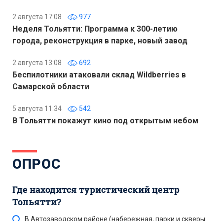
2 августа 17:08
977
Неделя Тольятти: Программа к 300-летию
города, реконструкция в парке, новый завод
2 августа 13:08
692
Беспилотники атаковали склад Wildberries в
Самарской области
5 августа 11:34
542
В Тольятти покажут кино под открытым небом
ОПРОС
Где находится туристический центр
Тольятти?
В Автозаводском районе (набережная, парки и скверы