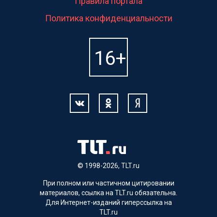
Правила портала
Политика конфиденциальности
© 1998-2026, TLT.ru
При полном или частичном цитировании
материалов, ссылка на TLT.ru обязательна.
Для Интернет-изданий гиперссылка на
TLT.ru