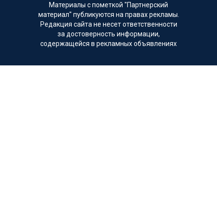
Материалы с пометкой "Партнерский
материал" публикуются на правах рекламы.
Редакция сайта не несет ответственности
за достоверность информации,
содержащейся в рекламных объявлениях