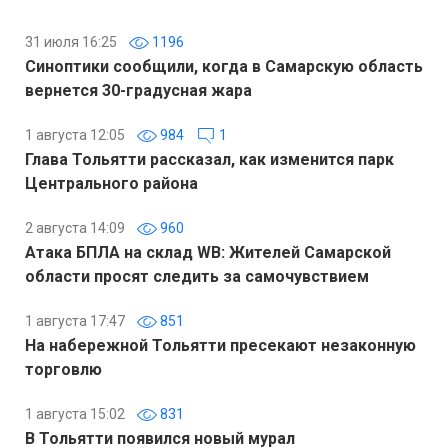
31 июля 16:25
1196
Синоптики сообщили, когда в Самарскую область
вернется 30-градусная жара
1 августа 12:05
984
1
Глава Тольятти рассказал, как изменится парк
Центрального района
2 августа 14:09
960
Атака БПЛА на склад WB: Жителей Самарской
области просят следить за самочувствием
1 августа 17:47
851
На набережной Тольятти пресекают незаконную
торговлю
1 августа 15:02
831
В Тольятти появился новый мурал