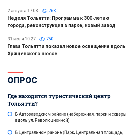
2 августа 17:08
768
Неделя Тольятти: Программа к 300-летию
города, реконструкция в парке, новый завод
31 июля 10:27
750
Глава Тольятти показал новое освещение вдоль
Хрящевского шоссе
ОПРОС
Где находится туристический центр
Тольятти?
В Автозаводском районе (набережная, парки и скверы
вдоль ул. Революционной)
В Центральном районе (Парк, Центральная площадь,